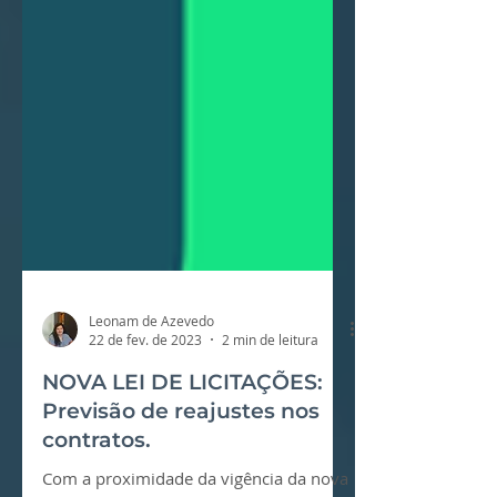
Leonam de Azevedo
22 de fev. de 2023
2 min de leitura
NOVA LEI DE LICITAÇÕES: